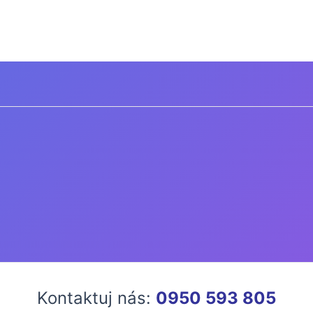
Kontaktuj nás:
0950 593 805