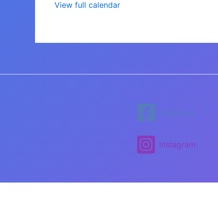
View full calendar
Facebook
Instagram