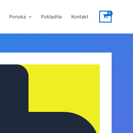
Ponuka
Pokladňa
Kontakt