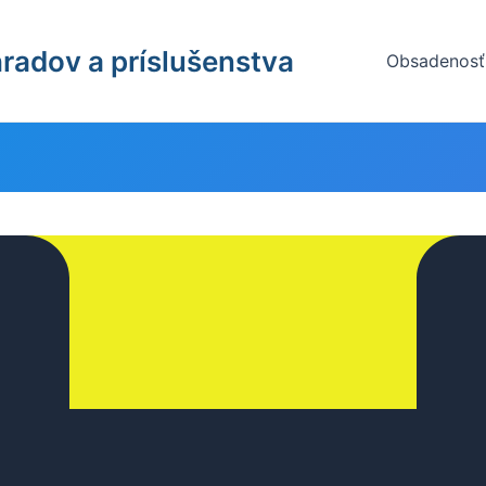
radov a príslušenstva
Obsadenosť