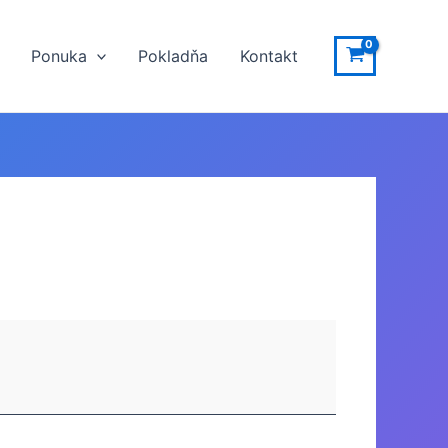
Ponuka
Pokladňa
Kontakt